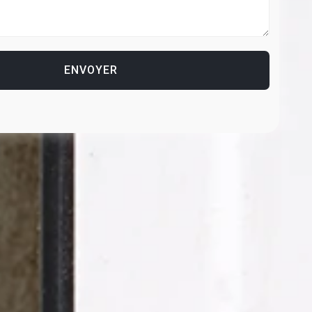
ENVOYER