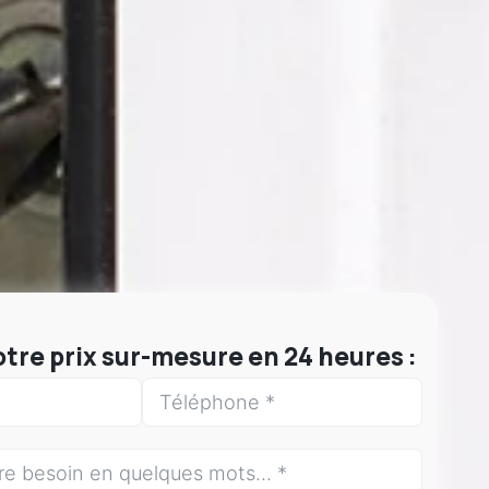
tre prix sur-mesure en 24 heures :