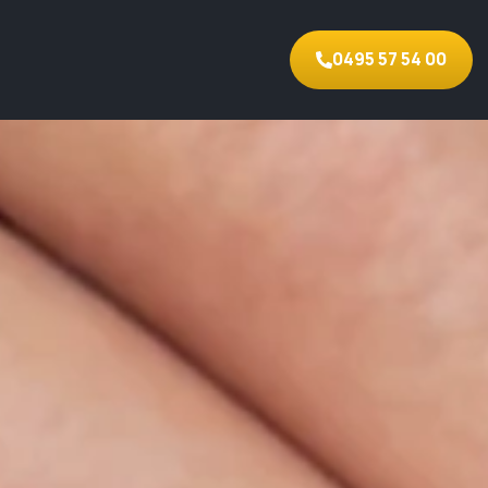
0495 57 54 00