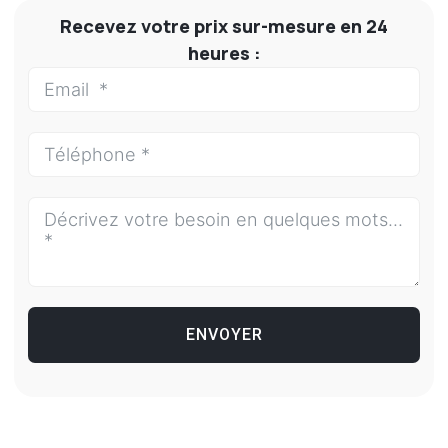
Recevez votre prix sur-mesure en 24
heures :
ENVOYER