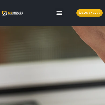
0495 57 54 00