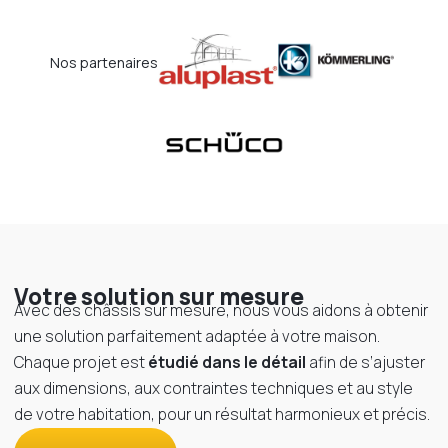
Nos partenaires
Votre solution sur mesure
Avec des châssis sur mesure, nous vous aidons à obtenir
une solution parfaitement adaptée à votre maison.
Chaque projet est
étudié dans le détail
afin de s’ajuster
aux dimensions, aux contraintes techniques et au style
de votre habitation, pour un résultat harmonieux et précis.