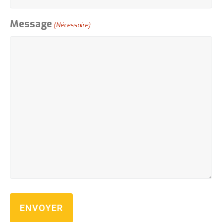
Message
(Nécessaire)