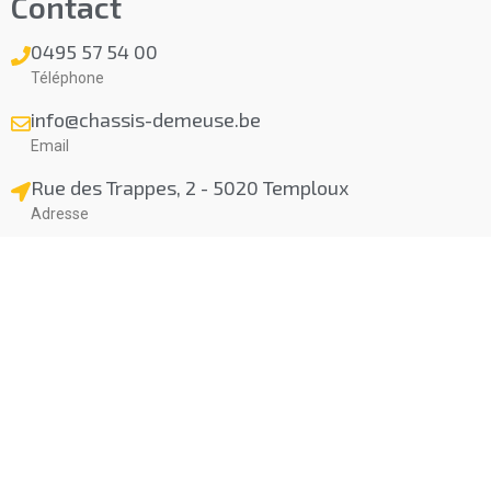
Contact
0495 57 54 00
Téléphone
info@chassis-demeuse.be
Email
Rue des Trappes, 2 - 5020 Temploux
Adresse