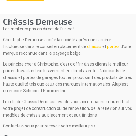
Châssis Demeuse
Les meilleurs prix en direct de l’usine !
Christophe Demeuse a créé la société après une carrière
fructueuse dans le conseil en placement de
châssis
et
portes
d’une
marque reconnue dans le paysage belge.
Le principe cher à Christophe, c’est d’offrir à ses clients le meilleur
prix en travaillant exclusivement en direct avec les fabricants de
châssis et portes de garages tout en proposant des produits de très
haute qualité tels que ceux des marques internationales
Aluplast
ou encore
Schuco
et
Kommerling
.
Le rôle de
Châssis
Demeuse est de vous accompagner durant tout
votre projet de construction ou de rénovation, de la réflexion sur vos
modèles de châssis au placement et aux finitions.
Contactez-nous pour recevoir votre meilleur prix.