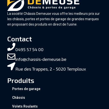
La société Châssis Demeuse vous offre les meilleurs prix sur
les châssis, portes et portes de garage de grandes marques
en proposant des produits en direct de l’usine.
Contact
0495 57 54 00
info@chassis-demeuse.be
Rue des Trappes, 2 - 5020 Temploux
Produits
Portes de garage
Châssis
Volets Roulants