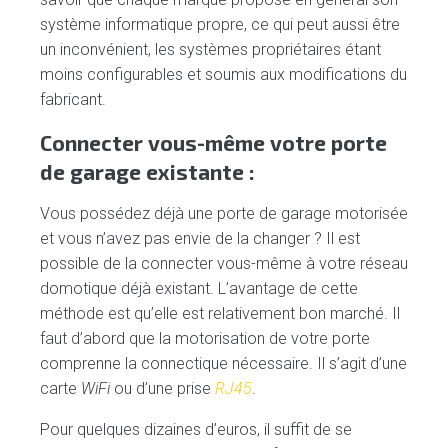
système informatique propre, ce qui peut aussi être
un inconvénient, les systèmes propriétaires étant
moins configurables et soumis aux modifications du
fabricant.
Connecter vous-même votre porte
de garage existante :
Vous possédez déjà une porte de garage motorisée
et vous n’avez pas envie de la changer ? Il est
possible de la connecter vous-même à votre réseau
domotique déjà existant. L’avantage de cette
méthode est qu’elle est relativement bon marché. Il
faut d’abord que la motorisation de votre porte
comprenne la connectique nécessaire. Il s’agit d’une
carte
WiFi
ou d’une prise
RJ45
.
Pour quelques dizaines d’euros, il suffit de se