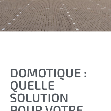
DOMOTIQUE :
QUELLE
SOLUTION
POUR VOTRE