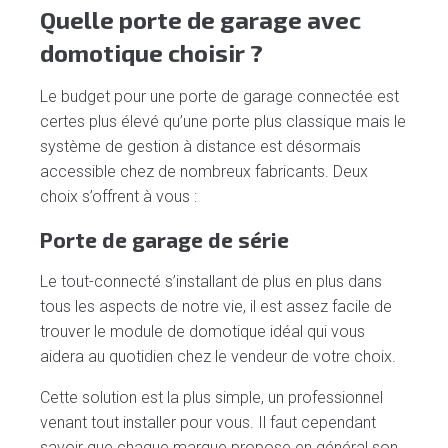
Quelle porte de garage avec
domotique choisir ?
Le budget pour une porte de garage connectée est
certes plus élevé qu’une porte plus classique mais le
système de gestion à distance est désormais
accessible chez de nombreux fabricants. Deux
choix s’offrent à vous :
Porte de garage de série
Le tout-connecté s’installant de plus en plus dans
tous les aspects de notre vie, il est assez facile de
trouver le module de domotique idéal qui vous
aidera au quotidien chez le vendeur de votre choix.
Cette solution est la plus simple, un professionnel
venant tout installer pour vous. Il faut cependant
savoir que chaque marque propose en général son