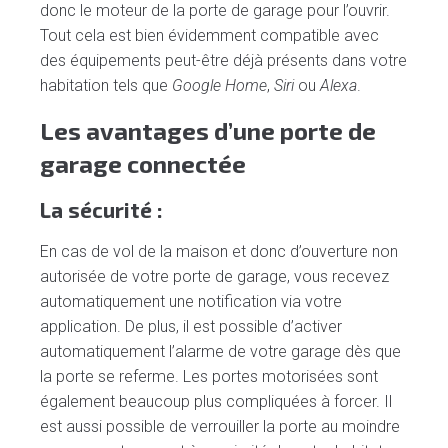
donc le moteur de la porte de garage pour l’ouvrir.
Tout cela est bien évidemment compatible avec
des équipements peut-être déjà présents dans votre
habitation tels que
Google Home
,
Siri
ou
Alexa
.
Les avantages d’une porte de
garage connectée
La sécurité :
En cas de vol de la maison et donc d’ouverture non
autorisée de votre porte de garage, vous recevez
automatiquement une notification via votre
application. De plus, il est possible d’activer
automatiquement l’alarme de votre garage dès que
la porte se referme. Les portes motorisées sont
également beaucoup plus compliquées à forcer. Il
est aussi possible de verrouiller la porte au moindre