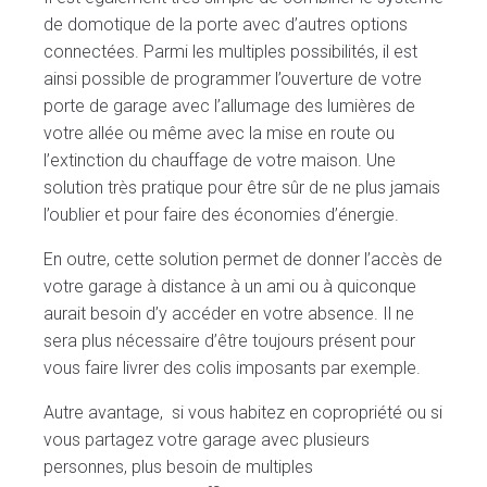
de domotique de la porte avec d’autres options
connectées. Parmi les multiples possibilités, il est
ainsi possible de programmer l’ouverture de votre
porte de garage avec l’allumage des lumières de
votre allée ou même avec la mise en route ou
l’extinction du chauffage de votre maison. Une
solution très pratique pour être sûr de ne plus jamais
l’oublier et pour faire des économies d’énergie.
En outre, cette solution permet de donner l’accès de
votre garage à distance à un ami ou à quiconque
aurait besoin d’y accéder en votre absence. Il ne
sera plus nécessaire d’être toujours présent pour
vous faire livrer des colis imposants par exemple.
Autre avantage, si vous habitez en copropriété ou si
vous partagez votre garage avec plusieurs
personnes, plus besoin de multiples