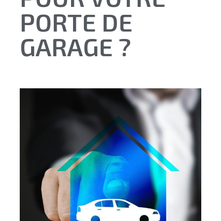
PORTE DE
GARAGE ?