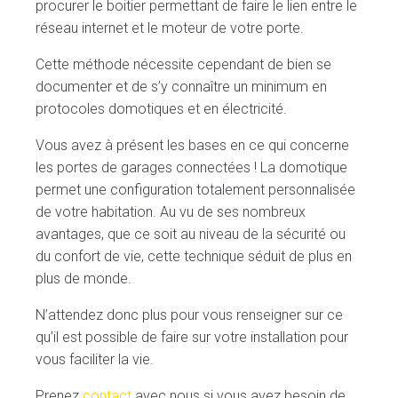
procurer le boitier permettant de faire le lien entre le
réseau internet et le moteur de votre porte.
Cette méthode nécessite cependant de bien se
documenter et de s’y connaître un minimum en
protocoles domotiques et en électricité.
Vous avez à présent les bases en ce qui concerne
les portes de garages connectées ! La domotique
permet une configuration totalement personnalisée
de votre habitation. Au vu de ses nombreux
avantages, que ce soit au niveau de la sécurité ou
du confort de vie, cette technique séduit de plus en
plus de monde.
N’attendez donc plus pour vous renseigner sur ce
qu’il est possible de faire sur votre installation pour
vous faciliter la vie.
Prenez
contact
avec nous si vous avez besoin de