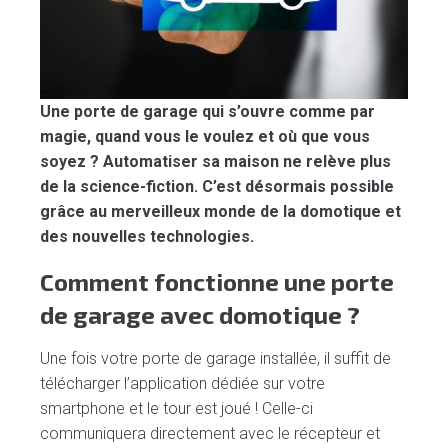
Une porte de garage qui s’ouvre comme par
magie, quand vous le voulez et où que vous
soyez ? Automatiser sa maison ne relève plus
de la science-fiction. C’est désormais possible
grâce au merveilleux monde de la domotique et
des nouvelles technologies.
Comment fonctionne une porte
de garage avec domotique ?
Une fois votre porte de garage installée, il suffit de
télécharger l’application dédiée sur votre
smartphone et le tour est joué ! Celle-ci
communiquera directement avec le récepteur et