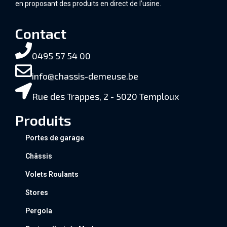
en proposant des produits en direct de l’usine.
Contact
0495 57 54 00
info@chassis-demeuse.be
Rue des Trappes, 2 - 5020 Temploux
Produits
Portes de garage
Châssis
Volets Roulants
Stores
Pergola