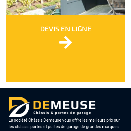
DEVIS EN LIGNE
La société Châssis Demeuse vous offre les meilleurs prix sur
les châssis, portes et portes de garage de grandes marques