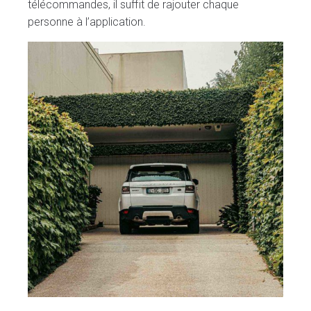
télécommandes, il suffit de rajouter chaque
personne à l’application.