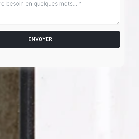
ENVOYER