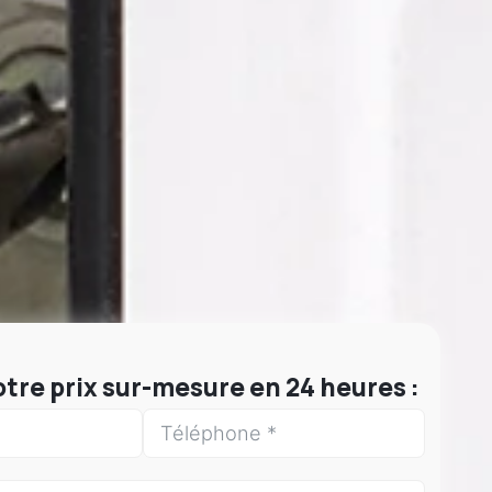
tre prix sur-mesure en 24 heures :